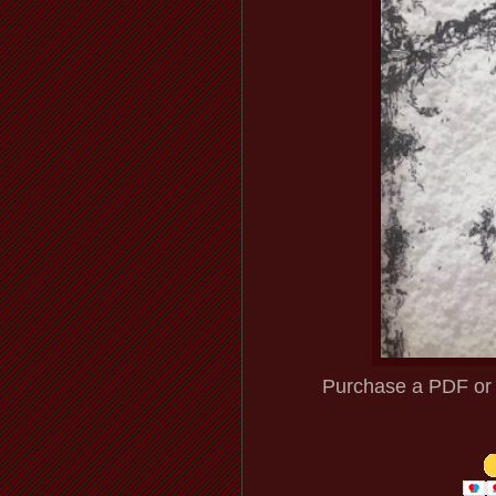
Purchase a PDF or e