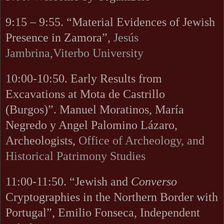
9:15 – 9:55. “Material Evidences of Jewish
Presence in Zamora”,
Jesús
Jambrina,Viterbo University
10:00-10:50.
Early Results from
Excavations at Mota de Castrillo
(Burgos)”. Manuel Moratinos, María
Negredo y Angel Palomino Lázaro,
Archeologists,
Office of Archeology, and
Historical Patrimony Studies
11:00-11:50. “Jewish and
Converso
Cryptographies in the Northern Border with
Portugal”, Emilio Fonseca, Independent