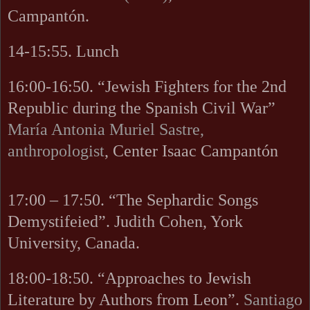
Campantón.
14-15:55. Lunch
16:00-16:50.
“Jewish Fighters for the 2nd
Republic during the Spanish Civil War”
María Antonia Muriel Sastre,
anthropologist
, Center Isaac Campantón
17:00 – 17:50. “The Sephardic Songs
Demystifeied”. Judith Cohen, York
University, Canada.
18:00-18:50. “Approaches to Jewish
Literature by Authors from Leon”.
Santiago