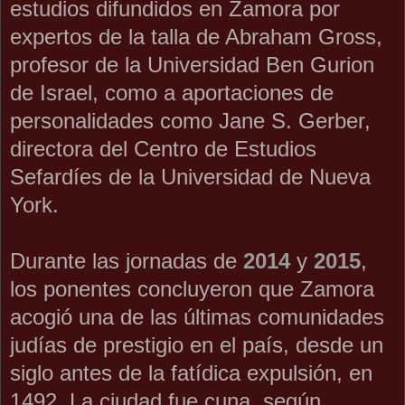
estudios difundidos en Zamora por
expertos de la talla de Abraham Gross,
profesor de la Universidad Ben Gurion
de Israel, como a aportaciones de
personalidades como Jane S. Gerber,
directora del Centro de Estudios
Sefardíes de la Universidad de Nueva
York.
Durante las jornadas de
2014
y
2015
,
los ponentes concluyeron que Zamora
acogió una de las últimas comunidades
judías de prestigio en el país, desde un
siglo antes de la fatídica expulsión, en
1492. La ciudad fue cuna, según