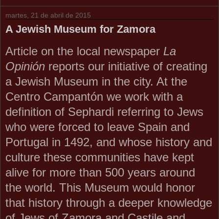
martes, 21 de abril de 2015
A Jewish Museum for Zamora
Article on the local newspaper
La
Opinión
reports our initiative of creating
a Jewish Museum in the city. At the
Centro Campantón we work with a
definition of Sephardi referring to Jews
who were forced to leave Spain and
Portugal in 1492, and whose history and
culture these communities have kept
alive for more than 500 years around
the world. This Museum would honor
that history through a deeper knowledge
of Jews of Zamora and Castile and