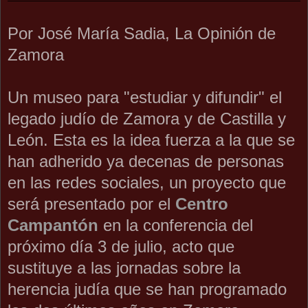
Por José María Sadia, La Opinión de
Zamora
Un museo para "estudiar y difundir" el
legado judío de Zamora y de Castilla y
León. Esta es la idea fuerza a la que se
han adherido ya decenas de personas
en las redes sociales, un proyecto que
será presentado por el
Centro
Campantón
en la conferencia del
próximo día 3 de julio, acto que
sustituye a las jornadas sobre la
herencia judía que se han programado