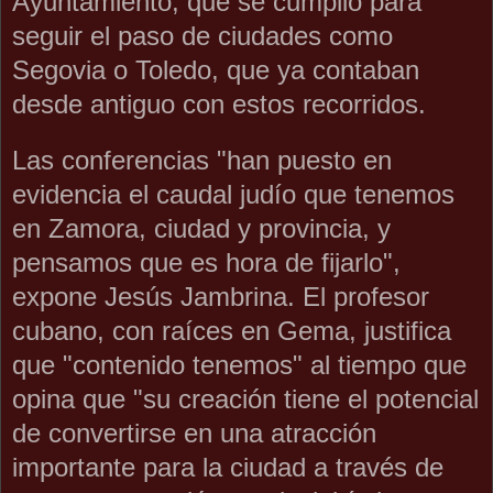
Ayuntamiento, que se cumplió para
seguir el paso de ciudades como
Segovia o Toledo, que ya contaban
desde antiguo con estos recorridos.
Las conferencias "han puesto en
evidencia el caudal judío que tenemos
en Zamora, ciudad y provincia, y
pensamos que es hora de fijarlo",
expone Jesús Jambrina. El profesor
cubano, con raíces en Gema, justifica
que "contenido tenemos" al tiempo que
opina que "su creación tiene el potencial
de convertirse en una atracción
importante para la ciudad a través de