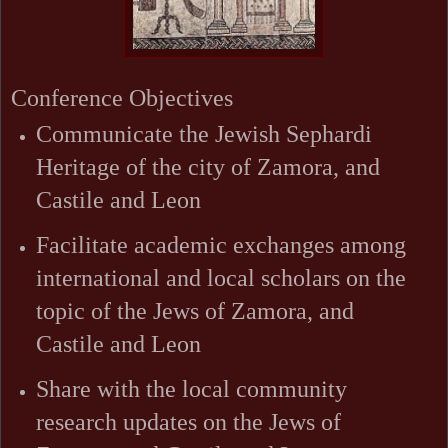
Conference Objectives
Communicate the Jewish Sephardi
Heritage of the city of Zamora, and
Castile and Leon
Facilitate academic exchanges among
international and local scholars on the
topic of the Jews of Zamora, and
Castile and Leon
Share with the local community
research updates on the Jews of