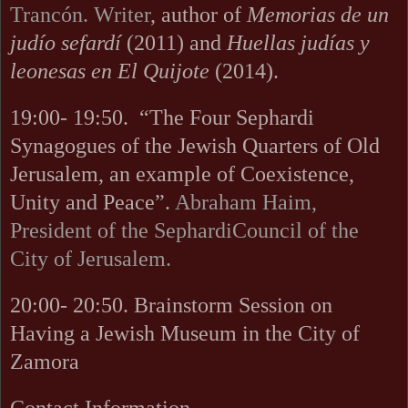
Trancón. Writer
, author of
Memorias de un
judío sefardí
(2011) and
Huellas judías y
leonesas en El Quijote
(2014).
19:00- 19:50. “The Four Sephardi
Synagogues of the Jewish Quarters of Old
Jerusalem, an example of Coexistence,
Unity and Peace”.
Abraham Haim,
President of the SephardiCouncil of the
City of Jerusalem.
20:00- 20:50. Brainstorm Session on
Having a Jewish Museum in the City of
Zamora