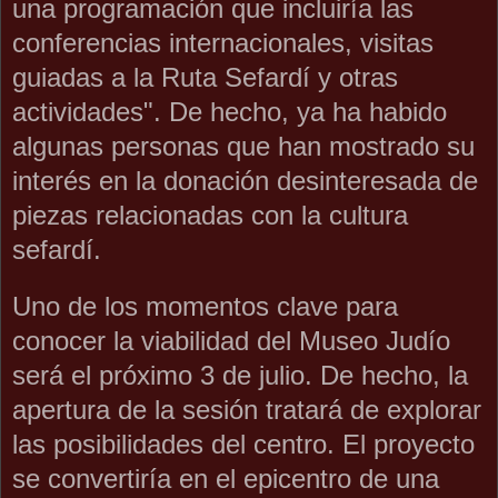
una programación que incluiría las
conferencias internacionales, visitas
guiadas a la Ruta Sefardí y otras
actividades". De hecho, ya ha habido
algunas personas que han mostrado su
interés en la donación desinteresada de
piezas relacionadas con la cultura
sefardí.
Uno de los momentos clave para
conocer la viabilidad del Museo Judío
será el próximo 3 de julio. De hecho, la
apertura de la sesión tratará de explorar
las posibilidades del centro. El proyecto
se convertiría en el epicentro de una