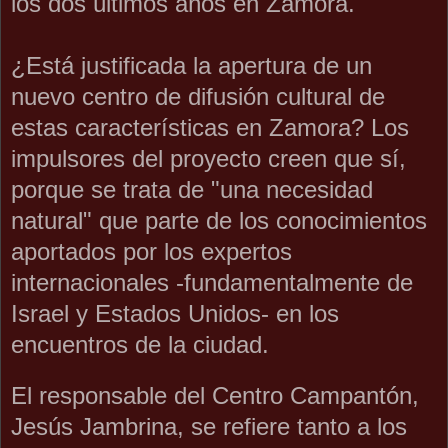
los dos últimos años en Zamora.
¿Está justificada la apertura de un
nuevo centro de difusión cultural de
estas características en Zamora? Los
impulsores del proyecto creen que sí,
porque se trata de "una necesidad
natural" que parte de los conocimientos
aportados por los expertos
internacionales -fundamentalmente de
Israel y Estados Unidos- en los
encuentros de la ciudad.
El responsable del Centro Campantón,
Jesús Jambrina, se refiere tanto a los