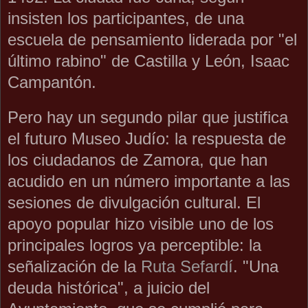
insisten los participantes, de una
escuela de pensamiento liderada por "el
último rabino" de Castilla y León, Isaac
Campantón.
Pero hay un segundo pilar que justifica
el futuro Museo Judío: la respuesta de
los ciudadanos de Zamora, que han
acudido en un número importante a las
sesiones de divulgación cultural. El
apoyo popular hizo visible uno de los
principales logros ya perceptible: la
señalización de la
Ruta Sefardí
. "Una
deuda histórica", a juicio del