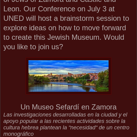
Leon. Our Conference on July 3 at
UNED will host a brainstorm session to
explore ideas on how to move forward
to create this Jewish Museum. Would
you like to join us?
Un Museo Sefardí en Zamora
Las investigaciones desarrolladas en la ciudad y el
apoyo popular a las recientes actividades sobre la
cultura hebrea plantean la "necesidad" de un centro
monográfico