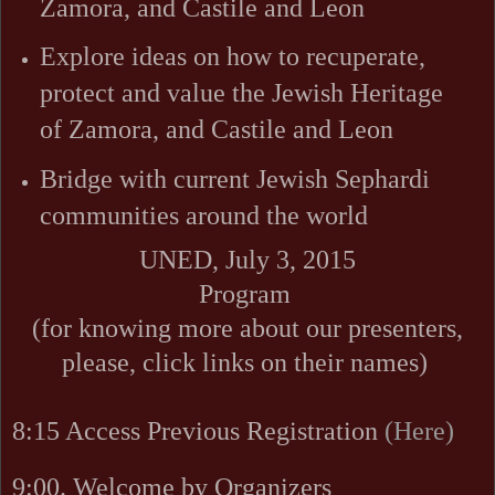
Zamora, and Castile and Leon
Explore ideas on how to recuperate,
protect and value the Jewish Heritage
of Zamora, and Castile and Leon
Bridge with current Jewish Sephardi
communities around the world
UNED, July 3, 2015
Program
(for knowing more about our presenters,
please, click links on their names)
8:15 Access Previous Registration
(Here)
9:00. Welcome by Organizers